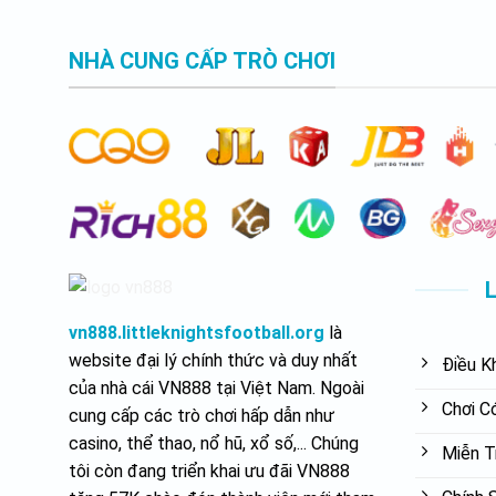
NHÀ CUNG CẤP TRÒ CHƠI
vn888.littleknightsfootball.org
là
website đại lý chính thức và duy nhất
Điều K
của nhà cái VN888 tại Việt Nam. Ngoài
Chơi C
cung cấp các trò chơi hấp dẫn như
casino, thể thao, nổ hũ, xổ số,... Chúng
Miễn T
tôi còn đang triển khai ưu đãi VN888