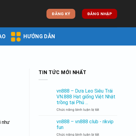
ĐĂNG KÝ
ĐĂNG NHẬP
AO
HƯỚNG DẪN
TIN TỨC MỚI NHẤT
vn888 – Dưa Leo Siêu Trái
VN.888 Hạt giống Việt Nhật
trồng tại Phú ...
Chức năng bình luận bị tắt
vn888
–
Dưa
vn888 – vn888 club - rikvip
i như
Leo
fun
Siêu
Chức năng bình luận bị tắt
vn888
Trái