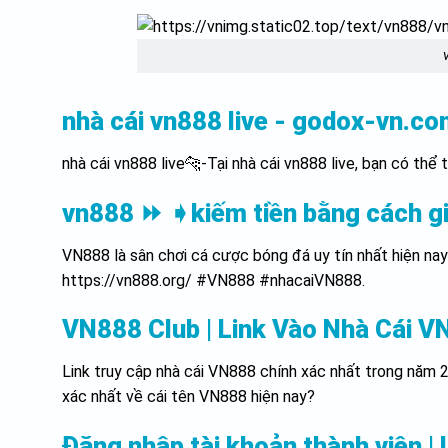
nhà cái vn888 live - godox-vn.c
nhà cái vn888 live🐆-Tại nhà cái vn888 live, bạn có thể
vn888 ⏩ ➧kiếm tiền bằng cách gi
VN888 là sân chơi cá cược bóng đá uy tín nhất hiện na
https://vn888.org/ #VN888 #nhacaiVN888.
VN888 Club | Link Vào Nhà Cái 
Link truy cập nhà cái VN888 chính xác nhất trong năm 
xác nhất về cái tên VN888 hiện nay?
Đăng nhập tài khoản thành viên |