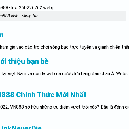
vn888 club - rikvip fun
om
 tham gia vào các trò chơi sòng bạc trực tuyến và giành chiến thắ
ới thiệu bạn bè
y tại Việt Nam và còn là web cá cược lớn hàng đầu châu Á. Websi
VN888 Chính Thức Mới Nhất
2022. VN888 sở hữu những ưu điểm vượt trội nào? Đâu là đánh g
 LinkNeverDie