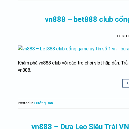
vn888 – bet888 club cổng
POSTE
Khám phá vn888 club với các trò chơi slot hấp dẫn. Trả
vn888.
Posted in
Hướng Dẫn
vn888 – Dưa Leo Siêu Trái VN.