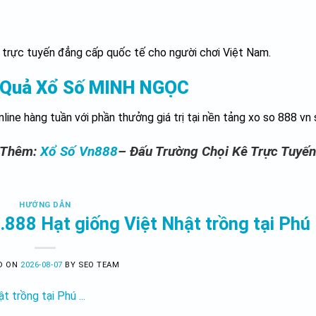
 trực tuyến đẳng cấp quốc tế cho người chơi Việt Nam.
t Quả Xổ Số MINH NGỌC
line hàng tuần với phần thưởng giá trị tại nền tảng xo so 888 vn 
 Thêm:
Xổ Số Vn888
– Đấu Trường Chọi Kê Trực Tuyến
HƯỚNG DẪN
888 Hạt giống Việt Nhật trồng tại Phú .
D ON
2026-08-07
BY
SEO TEAM