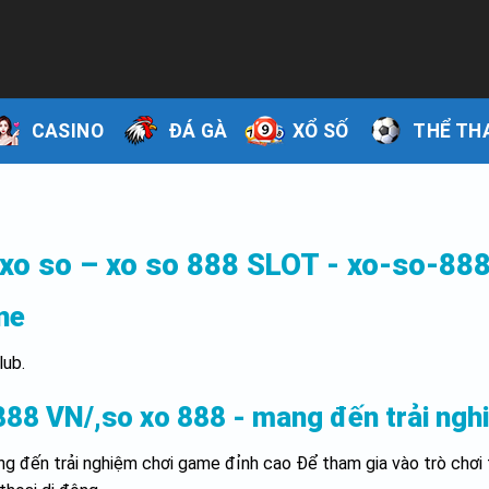
CASINO
ĐÁ GÀ
XỔ SỐ
THỂ TH
xo so – xo so 888 SLOT - xo-so-888
ne
lub.
888 VN/,so xo 888 - mang đến trải nghi
 đến trải nghiệm chơi game đỉnh cao Để tham gia vào trò chơi tạ