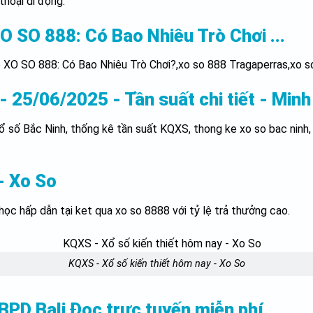
thoại di động.
O SO 888: Có Bao Nhiêu Trò Chơi ...
 SO 888: Có Bao Nhiêu Trò Chơi?,xo so 888 Tragaperras,xo so 8
- 25/06/2025 - Tần suất chi tiết - Min
số Bắc Ninh, thống kê tần suất KQXS, thong ke xo so bac ninh, 
- Xo So
học hấp dẫn tại ket qua xo so 8888 với tỷ lệ trả thưởng cao.
KQXS - Xổ số kiến thiết hôm nay - Xo So
PD Bali Đọc trực tuyến miễn phí ...