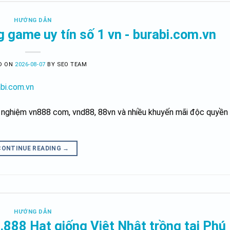
HƯỚNG DẪN
 game uy tín số 1 vn - burabi.com.vn
D ON
2026-08-07
BY
SEO TEAM
i nghiệm vn888 com, vnd88, 88vn và nhiều khuyến mãi độc quyền 
CONTINUE READING
→
HƯỚNG DẪN
888 Hạt giống Việt Nhật trồng tại Phú .