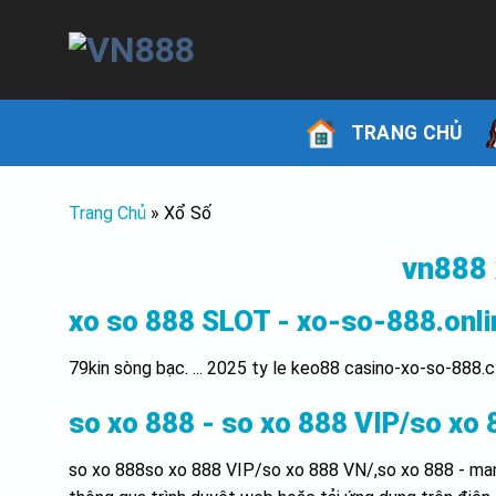
Skip
to
content
TRANG CHỦ
Trang Chủ
»
Xổ Số
vn888 
xo so 888 SLOT - xo-so-888.onli
79kin sòng bạc. ... 2025 ty le keo88 casino-xo-so-888.c
so xo 888 - so xo 888 VIP/so xo 
so xo 888so xo 888 VIP/so xo 888 VN/,so xo 888 - mang