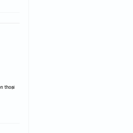
giống
Việt
Nhật
trồng
tại
Phú
...
n thoại