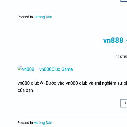
Posted in
Hướng Dẫn
vn888 
POSTE
vn888 club🔯-Bước vào vn888 club và trải nghiệm sự p
của bạn.
Posted in
Hướng Dẫn