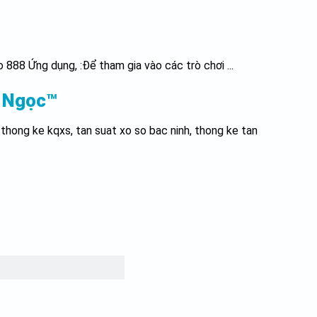
88 Ứng dụng, :Để tham gia vào các trò chơi ...
h Ngọc™
thong ke kqxs, tan suat xo so bac ninh, thong ke tan