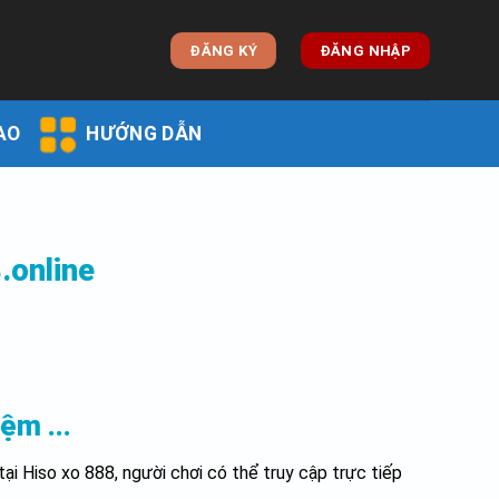
ĐĂNG KÝ
ĐĂNG NHẬP
AO
HƯỚNG DẪN
.online
ệm ...
i Hiso xo 888, người chơi có thể truy cập trực tiếp