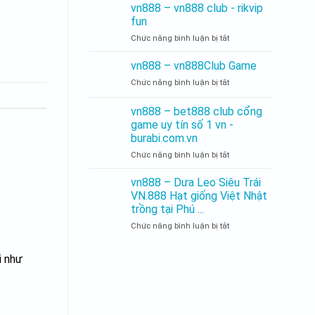
Dưa
vn888 – vn888 club - rikvip
Leo
fun
Siêu
Chức năng bình luận bị tắt
vn888
Trái
–
VN.888
vn888
vn888 – vn888Club Game
Hạt
club
giống
Chức năng bình luận bị tắt
vn888
-
Việt
–
rikvip
Nhật
vn888Club
vn888 – bet888 club cổng
fun
trồng
Game
game uy tín số 1 vn -
tại
burabi.com.vn
Phú
...
Chức năng bình luận bị tắt
vn888
–
bet888
vn888 – Dưa Leo Siêu Trái
club
VN.888 Hạt giống Việt Nhật
cổng
trồng tại Phú ...
game
Chức năng bình luận bị tắt
vn888
uy
–
tín
Dưa
số
i như
Leo
1
Siêu
vn
Trái
-
VN.888
burabi.com.vn
Hạt