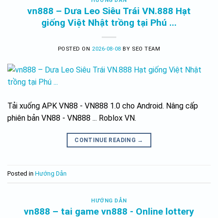
HƯỚNG DẪN
vn888 – Dưa Leo Siêu Trái VN.888 Hạt
giống Việt Nhật trồng tại Phú ...
POSTED ON
2026-08-08
BY
SEO TEAM
Tải xuống APK VN88 - VN888 1.0 cho Android. Nâng cấp
phiên bản VN88 - VN888 ... Roblox VN.
CONTINUE READING
→
Posted in
Hướng Dẫn
HƯỚNG DẪN
vn888 – tai game vn888 - Online lottery