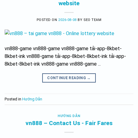
website
POSTED ON
2026-08-08
BY
SEO TEAM
vn888-game vn888-game vn888-game tải-app-8kbet-
8kbet-ink vn888-game tải-app-8kbet-8kbet-ink tải-app-
8kbet-8kbet-ink vn888-game vn888-game ...
CONTINUE READING
→
Posted in
Hướng Dẫn
HƯỚNG DẪN
vn888 – Contact Us - Fair Fares