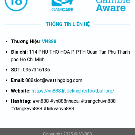
THÔNG TIN LIÊN HỆ
Thương Hiệu
:
VN888
Địa chỉ:
114 PHU THO HOA P. PTH Quan Tan Phu Thanh
pho Ho Chi Minh
SDT:
0967316136
Email:
888slot@wettingblog.com
Website:
https://vn888.littleknightsfootball.org/
Hashtag:
#vn888 #vn888nhacai #trangchuvn888
#dangkyvn888 #linkvaovn888
Copyright 2025 © VN888