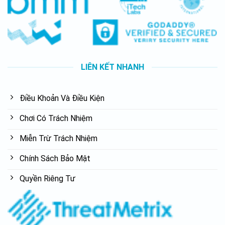
LIÊN KẾT NHANH
Điều Khoản Và Điều Kiện
Chơi Có Trách Nhiệm
Miễn Trừ Trách Nhiệm
Chính Sách Bảo Mật
Quyền Riêng Tư