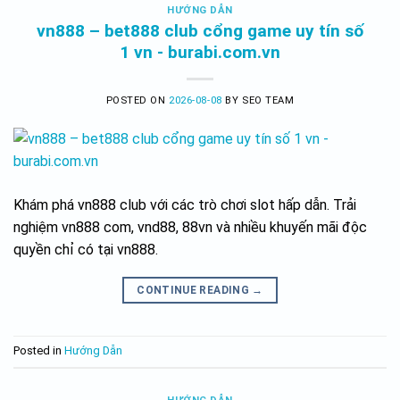
HƯỚNG DẪN
vn888 – bet888 club cổng game uy tín số
1 vn - burabi.com.vn
POSTED ON
2026-08-08
BY
SEO TEAM
Khám phá vn888 club với các trò chơi slot hấp dẫn. Trải
nghiệm vn888 com, vnd88, 88vn và nhiều khuyến mãi độc
quyền chỉ có tại vn888.
CONTINUE READING
→
Posted in
Hướng Dẫn