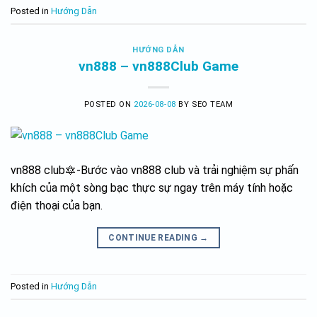
Posted in
Hướng Dẫn
HƯỚNG DẪN
vn888 – vn888Club Game
POSTED ON
2026-08-08
BY
SEO TEAM
vn888 club🔯-Bước vào vn888 club và trải nghiệm sự phấn
khích của một sòng bạc thực sự ngay trên máy tính hoặc
điện thoại của bạn.
CONTINUE READING
→
Posted in
Hướng Dẫn