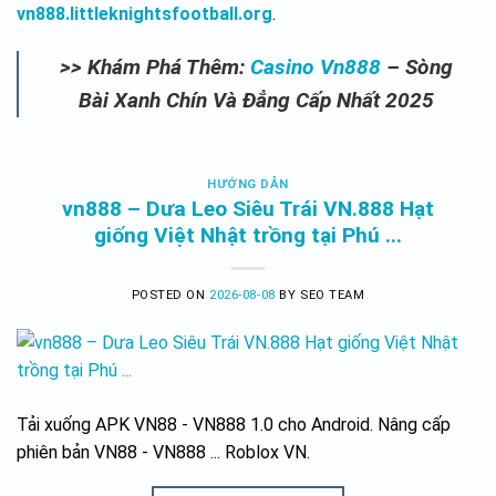
vn888.littleknightsfootball.org
.
>> Khám Phá Thêm:
Casino Vn888
– Sòng
Bài Xanh Chín Và Đẳng Cấp Nhất 2025
HƯỚNG DẪN
vn888 – Dưa Leo Siêu Trái VN.888 Hạt
giống Việt Nhật trồng tại Phú ...
POSTED ON
2026-08-08
BY
SEO TEAM
Tải xuống APK VN88 - VN888 1.0 cho Android. Nâng cấp
phiên bản VN88 - VN888 ... Roblox VN.