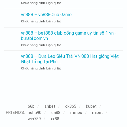
Chức năng bình luận bị tắt
vn888
Siêu
–
Trái
vn888
vn888 – vn888Club Game
VN.888
club
Hạt
Chức năng bình luận bị tắt
vn888
-
giống
–
rikvip
Việt
vn888Club
fun
vn888 – bet888 club cổng game uy tín số 1 vn -
Nhật
Game
burabi.com.vn
trồng
tại
Chức năng bình luận bị tắt
vn888
Phú
–
...
bet888
vn888 – Dưa Leo Siêu Trái VN.888 Hạt giống Việt
club
Nhật trồng tại Phú ...
cổng
Chức năng bình luận bị tắt
vn888
game
–
uy
Dưa
tín
Leo
số
Siêu
1
Trái
vn
VN.888
-
Hạt
burabi.com.vn
66b
shbet
ok365
kubet
giống
Việt
FRIENDS:
nohu90
da88
mmoo
mibet
Nhật
win789
xx88
trồng
tại