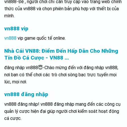
vn888-Để , người chơi chỉ cần truy cập vào trang web chính
thức của vn888 và chọn phiên bản phù hợp với thiết bị của
mình.
vn888 vip
vn888
vip game quốc tế online.
Nhà Cái VN88: Điểm Đến Hấp Dẫn Cho Những
Tín Đồ Cá Cược - VN88 ...
đăng nhập vn888😇-Chào mừng đến với đăng nhập vn888,
nơi bạn có thể chơi các trò chơi sòng bạc trực tuyến mọi
lúc, mọi nơi.
vn888 đăng nhập
vn888 đăng nhập! vn888 đăng nhập mang đến các công cụ
quản lý cược hiện đại giúp người chơi kiểm soát hoạt động
cá cược.