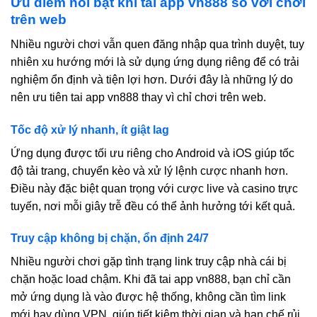
Ưu điểm nổi bật khi tai app vn888 so với chơi
trên web
Nhiều người chơi vẫn quen đăng nhập qua trình duyệt, tuy
nhiên xu hướng mới là sử dụng ứng dụng riêng để có trải
nghiệm ổn định và tiện lợi hơn. Dưới đây là những lý do
nên ưu tiên tai app vn888 thay vì chỉ chơi trên web.
Tốc độ xử lý nhanh, ít giật lag
Ứng dụng được tối ưu riêng cho Android và iOS giúp tốc
độ tải trang, chuyển kèo và xử lý lệnh cược nhanh hơn.
Điều này đặc biệt quan trọng với cược live và casino trực
tuyến, nơi mỗi giây trễ đều có thể ảnh hưởng tới kết quả.
Truy cập không bị chặn, ổn định 24/7
Nhiều người chơi gặp tình trạng link truy cập nhà cái bị
chặn hoặc load chậm. Khi đã tai app vn888, bạn chỉ cần
mở ứng dụng là vào được hệ thống, không cần tìm link
mới hay dùng VPN, giúp tiết kiệm thời gian và hạn chế rủi