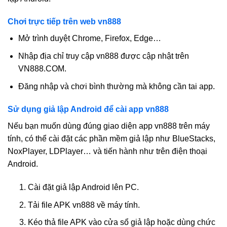
Chơi trực tiếp trên web vn888
Mở trình duyệt Chrome, Firefox, Edge…
Nhập địa chỉ truy cập vn888 được cập nhật trên
VN888.COM.
Đăng nhập và chơi bình thường mà không cần tai app.
Sử dụng giả lập Android để cài app vn888
Nếu bạn muốn dùng đúng giao diện app vn888 trên máy
tính, có thể cài đặt các phần mềm giả lập như BlueStacks,
NoxPlayer, LDPlayer… và tiến hành như trên điện thoại
Android.
Cài đặt giả lập Android lên PC.
Tải file APK vn888 về máy tính.
Kéo thả file APK vào cửa sổ giả lập hoặc dùng chức