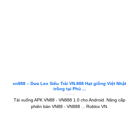
vn888 – Dưa Leo Siêu Trái VN.888 Hạt giống Việt Nhật
trồng tại Phú ...
Tải xuống APK VN88 - VN888 1.0 cho Android. Nâng cấp
phiên bản VN88 - VN888 ... Roblox VN.