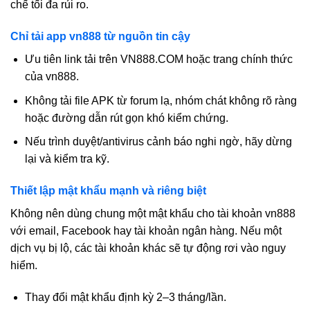
chế tối đa rủi ro.
Chỉ tải app vn888 từ nguồn tin cậy
Ưu tiên link tải trên VN888.COM hoặc trang chính thức
của vn888.
Không tải file APK từ forum lạ, nhóm chát không rõ ràng
hoặc đường dẫn rút gọn khó kiểm chứng.
Nếu trình duyệt/antivirus cảnh báo nghi ngờ, hãy dừng
lại và kiểm tra kỹ.
Thiết lập mật khẩu mạnh và riêng biệt
Không nên dùng chung một mật khẩu cho tài khoản vn888
với email, Facebook hay tài khoản ngân hàng. Nếu một
dịch vụ bị lộ, các tài khoản khác sẽ tự động rơi vào nguy
hiểm.
Thay đổi mật khẩu định kỳ 2–3 tháng/lần.