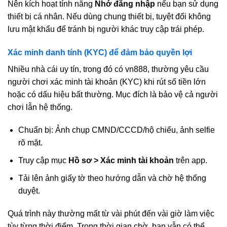
Nên kích hoạt tính năng
Nhớ đăng nhập
nếu bạn sử dụng
thiết bị cá nhân. Nếu dùng chung thiết bị, tuyệt đối không
lưu mật khẩu để tránh bị người khác truy cập trái phép.
Xác minh danh tính (KYC) để đảm bảo quyền lợi
Nhiều nhà cái uy tín, trong đó có vn888, thường yêu cầu
người chơi xác minh tài khoản (KYC) khi rút số tiền lớn
hoặc có dấu hiệu bất thường. Mục đích là bảo vệ cả người
chơi lẫn hệ thống.
Chuẩn bị: Ảnh chụp CMND/CCCD/hộ chiếu, ảnh selfie
rõ mặt.
Truy cập mục
Hồ sơ > Xác minh tài khoản
trên app.
Tải lên ảnh giấy tờ theo hướng dẫn và chờ hệ thống
duyệt.
Quá trình này thường mất từ vài phút đến vài giờ làm việc
tùy từng thời điểm. Trong thời gian chờ, bạn vẫn có thể