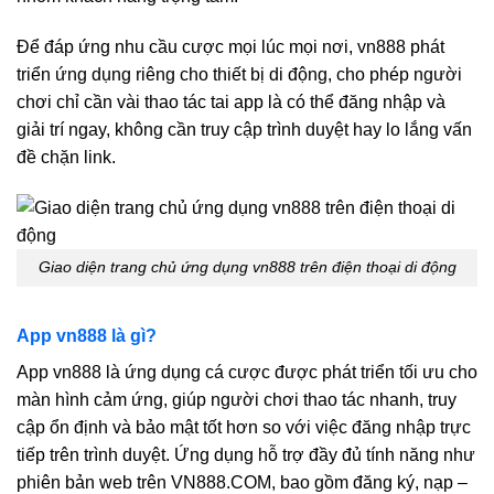
Để đáp ứng nhu cầu cược mọi lúc mọi nơi, vn888 phát
triển ứng dụng riêng cho thiết bị di động, cho phép người
chơi chỉ cần vài thao tác tai app là có thể đăng nhập và
giải trí ngay, không cần truy cập trình duyệt hay lo lắng vấn
đề chặn link.
Giao diện trang chủ ứng dụng vn888 trên điện thoại di động
App vn888 là gì?
App vn888 là ứng dụng cá cược được phát triển tối ưu cho
màn hình cảm ứng, giúp người chơi thao tác nhanh, truy
cập ổn định và bảo mật tốt hơn so với việc đăng nhập trực
tiếp trên trình duyệt. Ứng dụng hỗ trợ đầy đủ tính năng như
phiên bản web trên VN888.COM, bao gồm đăng ký, nạp –