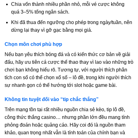
Chia vốn thành nhiều phần nhỏ, mỗi vé cược không
quá 3–5% tổng ngân sách.
Khi đã thua đến ngưỡng cho phép trong ngày/tuần, nên
dừng lại thay vì gỡ gạc bằng mọi giá.
Chọn môn chơi phù hợp
Nếu bạn yêu thích bóng đá và có kiến thức cơ bản về giải
đấu, hãy ưu tiên cá cược thể thao thay vì lao vào những trò
chơi bạn không hiểu rõ. Tương tự, với người thích phân
tích con số có thể chọn xổ số – lô đề, trong khi người thích
sự nhanh gọn có thể hướng tới slot hoặc game bài.
Không tin tuyệt đối vào “tip chắc thắng”
Trên mạng tồn tại rất nhiều nguồn chia sẻ kèo, tip lô đề,
công thức thắng casino… nhưng phần lớn đều mang tính
phỏng đoán hoặc quảng cáo. Hãy coi đó là nguồn tham
khảo, quan trọng nhất vẫn là tính toán của chính bạn và