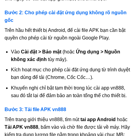
Bước 2: Cho phép cài đặt ứng dụng không rõ nguồn
gốc
Trên hầu hết thiết bị Android, để cài file APK bạn cần bật
quyền cho phép cài từ nguồn ngoài Google Play.
Vào
Cài đặt > Bảo mật
(hoặc
Ứng dụng > Nguồn
không xác định
tùy máy).
Kích hoạt mục cho phép cài đặt ứng dụng từ trình duyệt
bạn dùng để tải (Chrome, Cốc Cốc…).
Khuyến nghị chỉ bật tạm thời trong lúc cài app vn888,
sau đó tắt lại để đảm bảo an toàn tổng thể cho thiết bị.
Bước 3: Tải file APK vn888
Trên trang giới thiệu vn888, tìm nút
tai app Android
hoặc
Tải APK vn888
, bấm vào và chờ file được tải về máy. Hãy
kiểm tra dung lượng file nằm trong khoảng vài chục MB;