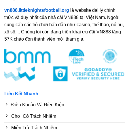
vn888.littleknightsfootball.org
là website đại lý chính
thức và duy nhất của nhà cái VN888 tại Việt Nam. Ngoài
cung cấp các trò chơi hấp dẫn như casino, thể thao, nổ hũ,
xổ số,... Chúng tôi còn đang triển khai ưu đãi VN888 tặng
57K chào đón thành viên mới tham gia.
Liên Kết Nhanh
Điều Khoản Và Điều Kiện
Chơi Có Trách Nhiệm
Miễn Trừ Trách Nhiệm