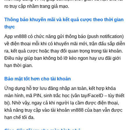
ro truy cập nhầm trang giả mạo.
Thông báo khuyến mãi và kết quả cược theo thời gian
thực
App vn888 có chức năng gửi thông báo (push notification)
về điện thoại mỗi khi có khuyến mãi mới, trận đấu sắp diễn
ra, kết quả cược hoặc thay đổi quan trọng trong tài khoản.
Điều này giúp bạn không bỏ lỡ kèo ngon hay ưu đãi giới
hạn thời gian.
Bảo mật tốt hơn cho tài khoản
Ứng dụng hỗ trợ lưu đăng nhập an toàn, kết hợp khóa
màn hình, mã PIN, sinh trắc học (vân tay/FaceID – tùy thiết
bị). Nhờ vậy, ngay cả khi người lạ cầm được điện thoại,
khả năng truy cập vào tài khoản vn888 của bạn vẫn được
hạn chế tối đa.