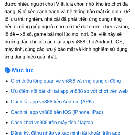
được nhiều người chơi Việt lựa chọn nhờ kho trò chơi đa
dạng, tỷ lệ kèo cạnh tranh và hệ thống bảo mật ổn định. Để
tối ưu trải nghiệm, nhà cái đã phát triển ứng dụng riêng
trên di động giúp người chơi có thể đặt cược, chơi casino,
lô đề – xổ số, game bài mọi lúc mọi nơi. Bài viết này sẽ
hướng dẫn chi tiết cách tai app vn888 cho Android, iOS,
máy tính, cùng các lưu ý bảo mật và kinh nghiệm sử dụng
ứng dụng hiệu quả nhất.
📚 Mục lục
Giới thiệu tổng quan về vn888 và ứng dụng di động
Ưu điểm nổi bật khi tai app vn888 so với chơi trên web
Cách tải app vn888 trên Android (APK)
Cách tải app vn888 trên iOS (iPhone, iPad)
Cách chơi vn888 trên máy tính / laptop
Đăng ký, đăng nhập và xác minh tài khoản trên app