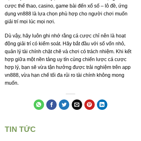
cược thể thao, casino, game bài đến xổ số – lô đề, ứng
dụng vn888 là lựa chọn phù hợp cho người chơi muốn
giải trí mọi lúc mọi nơi.
Dù vậy, hãy luôn ghi nhớ rằng cá cược chỉ nên là hoạt
động giải trí có kiểm soát. Hãy bắt đầu với số vốn nhỏ,
quản lý tài chính chặt chẽ và chơi có trách nhiệm. Khi kết
hợp giữa một nền tảng uy tín cùng chiến lược cá cược
hợp lý, bạn sẽ vừa tận hưởng được trải nghiệm trên app
vn888, vừa hạn chế tối đa rủi ro tài chính không mong
muốn.
TIN TỨC