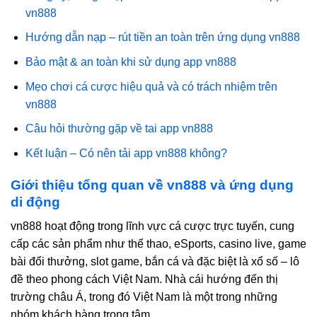
vn888
Hướng dẫn nạp – rút tiền an toàn trên ứng dụng vn888
Bảo mật & an toàn khi sử dụng app vn888
Mẹo chơi cá cược hiệu quả và có trách nhiệm trên
vn888
Câu hỏi thường gặp về tai app vn888
Kết luận – Có nên tải app vn888 không?
Giới thiệu tổng quan về vn888 và ứng dụng
di động
vn888 hoạt động trong lĩnh vực cá cược trực tuyến, cung
cấp các sản phẩm như thể thao, eSports, casino live, game
bài đổi thưởng, slot game, bắn cá và đặc biệt là xổ số – lô
đề theo phong cách Việt Nam. Nhà cái hướng đến thị
trường châu Á, trong đó Việt Nam là một trong những
nhóm khách hàng trọng tâm.